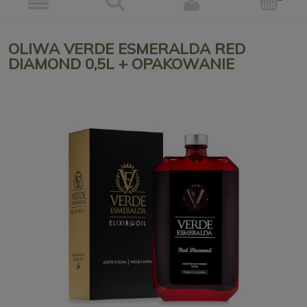
OLIWA VERDE ESMERALDA RED
DIAMOND 0,5L + OPAKOWANIE