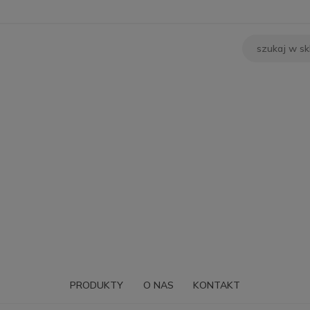
PRODUKTY
O NAS
KONTAKT