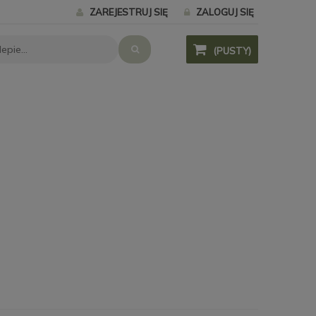
ZAREJESTRUJ SIĘ
ZALOGUJ SIĘ
(PUSTY)