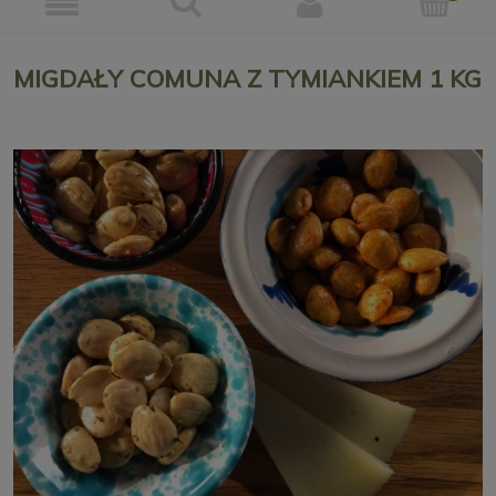
MIGDAŁY COMUNA Z TYMIANKIEM 1 KG